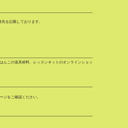
連絡先を記載しております。
はんこの道具材料、レッスンキットのオンラインショッ
ージをご確認ください。