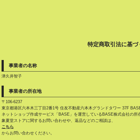
特定商取引法に基づ
事業者の名称
津久井智子
事業者の所在地
〒106-6237
東京都港区六本木三丁目2番1号 住友不動産六本木グランドタワー 37F BAS
ネットショップ作成サービス「BASE」を運営しているBASE株式会社の
象夏堂ストアに関するお問い合わせや、返品などのご相談は、
こちら
からお問い合わせください。