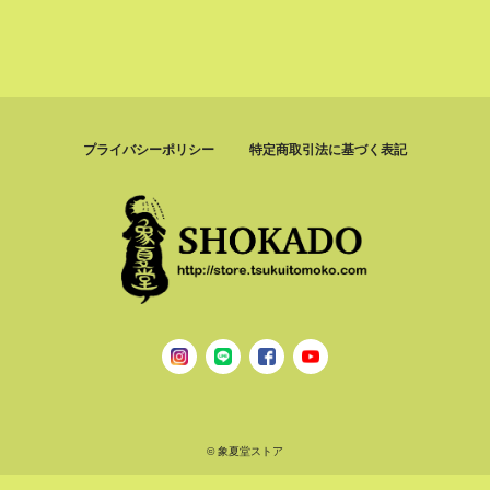
プライバシーポリシー
特定商取引法に基づく表記
© 象夏堂ストア